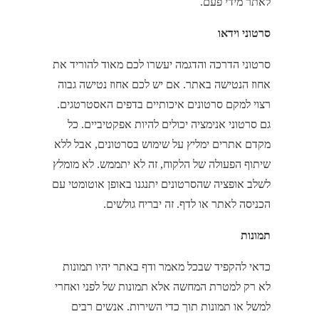
לאתר מידי פעם.
סרטוני וידאו
סרטוני הדרכה והדגמה יעשרו לכם מאוד להוריד את
אחוז הנטישה באתר. אם יש לכם אחוז נטישה גבוה
רצוי למקם סרטונים איכותיים בדפים האסטרטגים.
גם סרטוני אנימציה יכולים להיות אפקטיביים. כל
מקדם אתרים ימליץ על שימוש בסרטונים, אבל ללא
שיתוף הפעולה של הלקוח, זה לא יתממש. לא מומלץ
לשלב אופציה שהסרטונים יתנגנו באופן אוטומטי עם
הכניסה לאתר או לדף. זה יבריח גולשים.
תמונות
כדאי להקפיד שבכל מאמר ודף באתר יהיו תמונות
לא רק למטרת המחשה אלא תמונות של לפני ואחרי
למשל או תמונות תוך כדי השירות. אנשים רבים