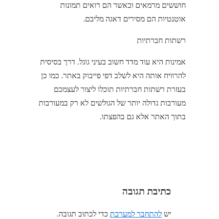
חוששים מרמאים וכאשר הם רואים תמונות
אוטנטיות הם מסירים דאגה מליבם.
רשתות חברתיות
אמינות היא עוד מדד חשוב בעיני גוגל. דרך בסיסית
להרוויח אותה היא לשלב דפי פייבוק באתר. כמו כן
בעזרת רשתות חברתיות תוכלו ליצור לעצמכם
מעורבות גדולה יותר של הגולשים לא רק במעורבות
בתוך האתר אלא גם בהפצתו.
כתיבת תגובה
יש
להתחבר למערכת
כדי לכתוב תגובה.