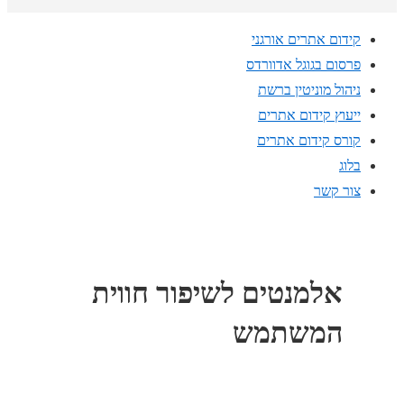
קידום אתרים אורגני
פרסום בגוגל אדוורדס
ניהול מוניטין ברשת
ייעוץ קידום אתרים
קורס קידום אתרים
בלוג
צור קשר
אלמנטים לשיפור חווית
המשתמש