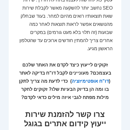
SEO נחשב יותר להשקעה מאשר לקבלת שירות
שאת תוצאותיו רואים מהיום למחר. בעוד שבחלק
מהנושאים אפשר לראות תוצאות לאחר כמה
שבועות (זה תלוי בלא מעט גורמים) במקרים
אחרים צריך להמתין חודשים ארוכים עד שהטלפון
הראשון מגיע.
זקוקים לייעוץ כיצד לקדם את האתר שלכם
בעצמכם? מעוניינים לקבל דו"ח בדיקה לאתר
(
דו"ח אופטימיזציה
) כדי לדעת מה צריך לתקן
בו ומה הן בדיוק הבעיות שלו? זקוקים לחקר
מילות מפתח לגבי איזה מילים כדאי לקדם?
צרו קשר להזמנת שירות
ייעוץ קידום אתרים בגוגל