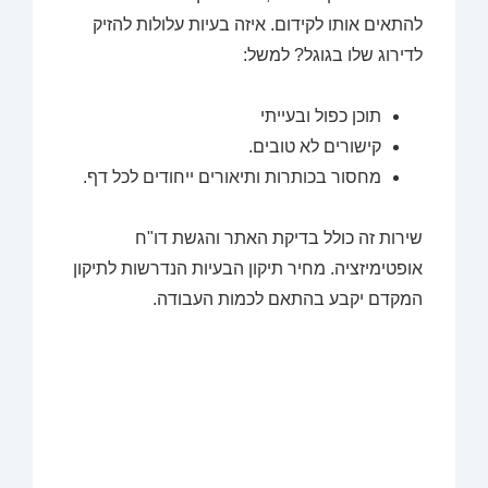
להתאים אותו לקידום. איזה בעיות עלולות להזיק
לדירוג שלו בגוגל? למשל:
תוכן כפול ובעייתי
קישורים לא טובים.
מחסור בכותרות ותיאורים ייחודים לכל דף.
שירות זה כולל בדיקת האתר והגשת דו"ח
אופטימיזציה. מחיר תיקון הבעיות הנדרשות לתיקון
המקדם יקבע בהתאם לכמות העבודה.