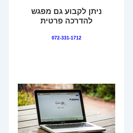
ניתן לקבוע גם מפגש
להדרכה פרטית
072-331-1712