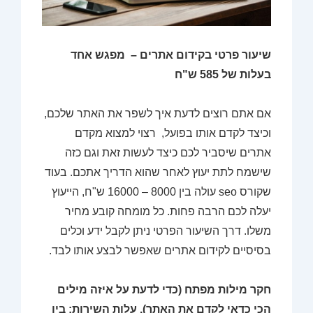
שיעור פרטי בקידום אתרים – מפגש אחד
בעלות של 585 ש"ח
אם אתם רוצים לדעת איך לשפר את האתר שלכם,
וכיצד לקדם אותו בפועל, רצוי למצוא מקדם
אתרים שיסביר לכם כיצד לעשות זאת וגם כזה
שישמח לתת יעוץ לאחר שהוא הדריך אתכם. בעוד
שקורס seo עולה בין 8000 – 16000 ש"ח, הייעוץ
יעלה לכם הרבה פחות. כל מומחה קובע מחיר
משלו. דרך השיעור הפרטי ניתן לקבל ידע וכלים
בסיסיים לקידום אתרים שאפשר לבצע אותו לבד.
חקר מילות מפתח (כדי לדעת על איזה מילים
הכי כדאי לקדם את האתר).
עלות השירות: בין