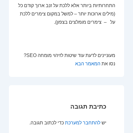
התחרותיות ביותר אלא ללכת על זנב ארוך קודם כל
(מילים ארוכות יותר – למשל במקום צימרים ללכת
על – צימרים מומלצים בצפון).
מעוניינים לדעת עוד שיטות לזיהוי מומחה SEO?
נסו את
המאמר הבא
כתיבת תגובה
יש
להתחבר למערכת
כדי לכתוב תגובה.