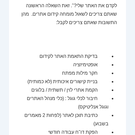
לקדם את האתר שלי?". זאת השאלה הראשונה
שאתם צריכים לשאול מומחה קידום אתרים. מהן
התשובות שאתם צריכים לקבל:
בדיקת התאמת האתר לקידום
אופטימיזציה
חקר מילות מפתח
בניית קישורים איכותית (לא כמותית)
הקמת אתרי לוין / תשתית / בלוגים
חיבור לכלי גוגל : (כלי מנהל האתרים
וגוגל אנליטיקס)
כתיבת תוכן לאתר (לפחות 2 מאמרים
בשבוע)
הפקת דו"ח עבודה חודשי