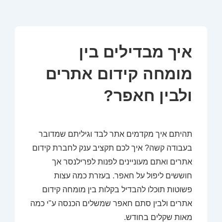
איך מבדילים בין
מומחה קידום אתרים
ולבין חאפר?
תהיתם איך מקדמים אתר לבד וגיליתם שמדובר
בעבודה קשה? איך לכם תקציב ענק לחברת קידום
אתרים ואתם מעוניינים לפנות לפרילנסר אך
חוששים ליפול על חאפר. בעזרת כמה עצות
פשוטות תוכלו להבדיל בקלות בין מומחה קידום
אתרים ולבין סתם חאפר שמשלים הכנסה ע"י כמה
מאות שקלים בחודש.