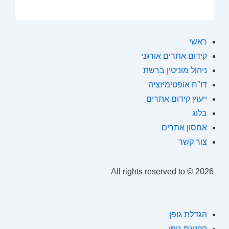
ראשי
קידום אתרים אורגני
ניהול מוניטין ברשת
דו"ח אופטימיזציה
ייעוץ קידום אתרים
בלוג
אחסון אתרים
צור קשר
All rights reserved to
© 2026
הגדלת גופן
הקטנת גופן