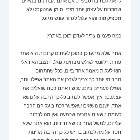
לדאוג לכתיבה טבעית. אם אתם מבחינים במילים
שחוזרות על עצמן יותר מידי, סימן שהטקסט לא
מספיק טוב והוא עלול לגרור עונש מגוגל.
כמה פעמים צריך לעדכן תוכן באתר?
אתר שלא מתעדכן בתוכן לעיתים קרובות הוא אתר
פחות רלוונטי לגולש מבחינת גוגל. המצב האידאלי
הוא לעלות מאמר אחד ביום. ככל שהתחום
תחרותי יותר כך צריך לעדכן את האתר אפילו יותר,
אפילו פעמיים ביום. עכשיו אתם בטח שואלים את
עצמכם: איך אפשר לכתוב כל-כך הרבה על נושא
אחד. ישנם נושאים שאפשר לכתוב עליהם הרבה
לעומת נושאים אחרים שכמעט ואין מה לכתוב
עליהם. למשל אתר בנושא תיירות, הוא אתר שלא
חסר על מה לכתוב בו. יש כל כך הרבה מדינות