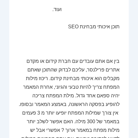
ועוד.
תוכן איכותי מבחינת
SEO
בין אם אתם עובדים עם חברת קידום או מקדם
אתרים פרילנסר, עליכם לבדוק שהתוכן שאתם
מקבלים הוא איכותי מבחינת קידום. ריכוז מילות
המפתח צריך להיות טבעי והגיוני, אחרת המאמר
יהיה ספאם אחד גדול. מילת המפתח צריכה
להופיע בפסקה הראשונה, באמצע המאמר ובסופו.
אין צורך שמילות המפתח יופיעו יותר מ 3 פעמים
במאמר של 300 מילה. האם אפשר לשלב יותר
מילות מפתח במאמר ארוך ? אפשרי אבל יש