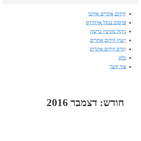
קידום אתרים אורגני
פרסום בגוגל אדוורדס
ניהול מוניטין ברשת
ייעוץ קידום אתרים
קורס קידום אתרים
בלוג
צור קשר
חודש:
דצמבר 2016