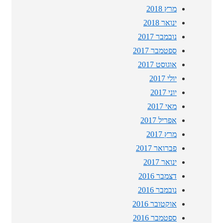
מרץ 2018
ינואר 2018
נובמבר 2017
ספטמבר 2017
אוגוסט 2017
יולי 2017
יוני 2017
מאי 2017
אפריל 2017
מרץ 2017
פברואר 2017
ינואר 2017
דצמבר 2016
נובמבר 2016
אוקטובר 2016
ספטמבר 2016