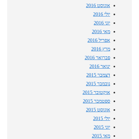
אוגוסט 2016
יולי 2016
יוני 2016
מאי 2016
אפריל 2016
מרץ 2016
פברואר 2016
ינואר 2016
דצמבר 2015
נובמבר 2015
אוקטובר 2015
ספטמבר 2015
אוגוסט 2015
יולי 2015
יוני 2015
מאי 2015