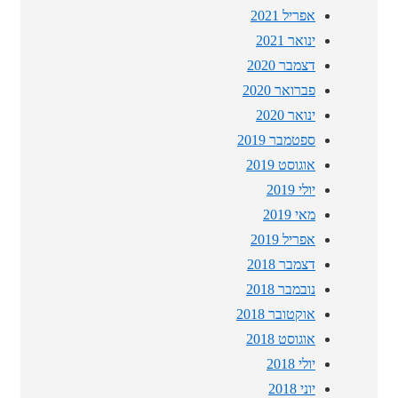
אפריל 2021
ינואר 2021
דצמבר 2020
פברואר 2020
ינואר 2020
ספטמבר 2019
אוגוסט 2019
יולי 2019
מאי 2019
אפריל 2019
דצמבר 2018
נובמבר 2018
אוקטובר 2018
אוגוסט 2018
יולי 2018
יוני 2018