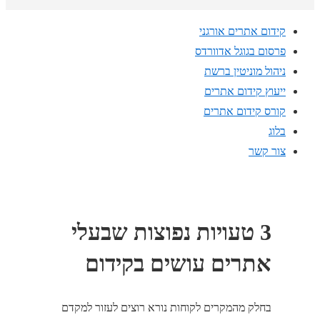
קידום אתרים אורגני
פרסום בגוגל אדוורדס
ניהול מוניטין ברשת
ייעוץ קידום אתרים
קורס קידום אתרים
בלוג
צור קשר
3 טעויות נפוצות שבעלי
אתרים עושים בקידום
בחלק מהמקרים לקוחות נורא רוצים לעזור למקדם