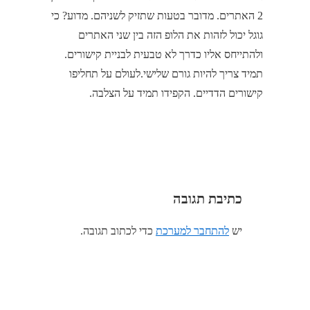
2 האתרים. מדובר בטעות שתזיק לשניהם. מדוע? כי
גוגל יכול לזהות את הלופ הזה בין שני האתרים
ולהתייחס אליו כדרך לא טבעית לבניית קישורים.
תמיד צריך להיות גורם שלישי.לעולם על תחליפו
קישורים הדדיים. הקפידו תמיד על הצלבה.
כתיבת תגובה
יש
להתחבר למערכת
כדי לכתוב תגובה.