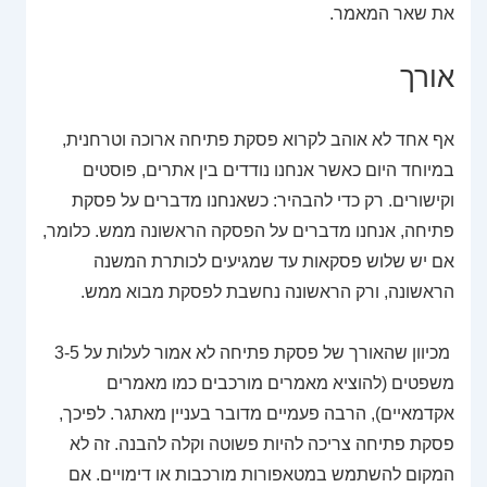
את שאר המאמר.
אורך
אף אחד לא אוהב לקרוא פסקת פתיחה ארוכה וטרחנית,
במיוחד היום כאשר אנחנו נודדים בין אתרים, פוסטים
וקישורים. רק כדי להבהיר: כשאנחנו מדברים על פסקת
פתיחה, אנחנו מדברים על הפסקה הראשונה ממש. כלומר,
אם יש שלוש פסקאות עד שמגיעים לכותרת המשנה
הראשונה, ורק הראשונה נחשבת לפסקת מבוא ממש.
מכיוון שהאורך של פסקת פתיחה לא אמור לעלות על 3-5
משפטים (להוציא מאמרים מורכבים כמו מאמרים
אקדמאיים), הרבה פעמיים מדובר בעניין מאתגר. לפיכך,
פסקת פתיחה צריכה להיות פשוטה וקלה להבנה. זה לא
המקום להשתמש במטאפורות מורכבות או דימויים. אם