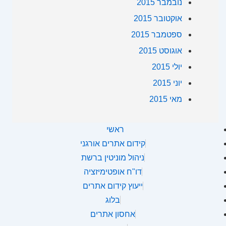
נובמבר 2015
אוקטובר 2015
ספטמבר 2015
אוגוסט 2015
יולי 2015
יוני 2015
מאי 2015
ראשי
קידום אתרים אורגני
ניהול מוניטין ברשת
דו"ח אופטימיזציה
ייעוץ קידום אתרים
בלוג
אחסון אתרים