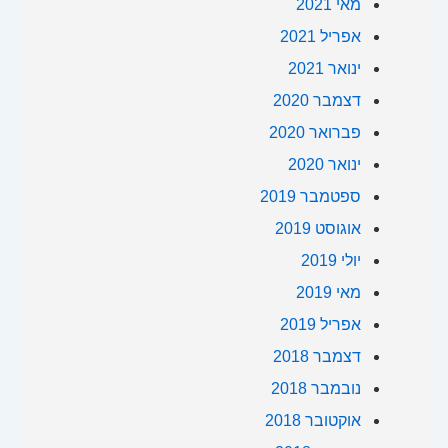
מאי 2021
אפריל 2021
ינואר 2021
דצמבר 2020
פברואר 2020
ינואר 2020
ספטמבר 2019
אוגוסט 2019
יולי 2019
מאי 2019
אפריל 2019
דצמבר 2018
נובמבר 2018
אוקטובר 2018