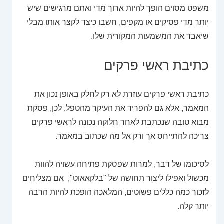
משפט מסוים הופך להיות ארוך מדי ואתם מרגישים שיש
יותר מדי פסיקים או מקפים, חשבו כיצד לקצר אותו מבלי
שיאבד את המשמעות המקורית שלו.
כתיבת ראשי פרקים
כתיבת ראשי פרקים עוזרת לא רק לחלק באופן נכון את
המאמר, אלא גם להפריד את העיקר מהטפל. לכן, פסקת
מבוא טובה שנכתבת לאחר חלוקה נכונה לראשי פרקים
צריכה להתייחס אך ורק אל מה שכתוב במאמר.
לסיכומו של דבר, למרות שפסקת פתיחה עשויה להוות
מכשול ואפילו ליצור תחושה של "בלקאאוט", אם מצליחים
לזכור כמה כללים פשוטים, המלאכה הופכת להיות הרבה
יותר קלה.