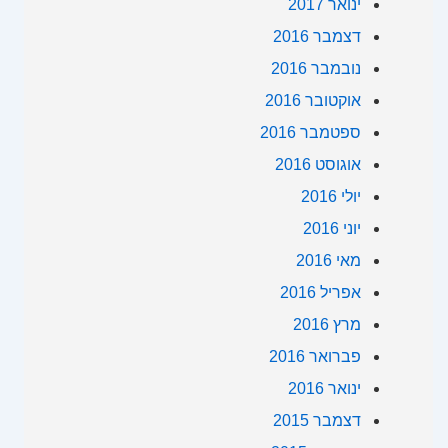
ינואר 2017
דצמבר 2016
נובמבר 2016
אוקטובר 2016
ספטמבר 2016
אוגוסט 2016
יולי 2016
יוני 2016
מאי 2016
אפריל 2016
מרץ 2016
פברואר 2016
ינואר 2016
דצמבר 2015