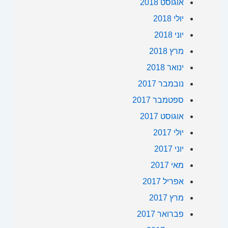
אוגוסט 2018
יולי 2018
יוני 2018
מרץ 2018
ינואר 2018
נובמבר 2017
ספטמבר 2017
אוגוסט 2017
יולי 2017
יוני 2017
מאי 2017
אפריל 2017
מרץ 2017
פברואר 2017