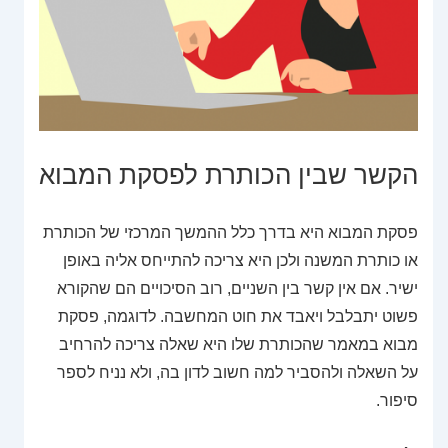
הקשר שבין הכותרת לפסקת המבוא
פסקת המבוא היא בדרך כלל ההמשך המרכזי של הכותרת
או כותרת המשנה ולכן היא צריכה להתייחס אליה באופן
ישיר. אם אין קשר בין השניים, רוב הסיכויים הם שהקורא
פשוט יתבלבל ויאבד את חוט המחשבה. לדוגמה, פסקת
מבוא במאמר שהכותרת שלו היא שאלה צריכה להרחיב
על השאלה ולהסביר למה חשוב לדון בה, ולא נניח לספר
סיפור.