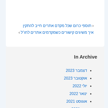
‹
תוספי כרום שכל מקדם אתרים חייב להתקין
איך משיגים קישורים כשמקדמים אתרים לחו"ל
›
In Archive
דצמבר 2023
אוקטובר 2023
יולי 2022
ינואר 2022
אוגוסט 2021