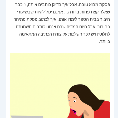
פסקת מבוא טובה. אבל איך בדיוק כותבים אותה, זו כבר
שאלה קצת פחות ברורה… אמנם יכול להיות שבשיעורי
חיבור בבית הספר לימדו אותנו איך לכתוב פסקת פתיחה
בחיבור, אבל היום המדיה שבה אנחנו כותבים השתנתה
לחלוטין ויש לכך השלכות על צורת הכתיבה המתאימה
ביותר.