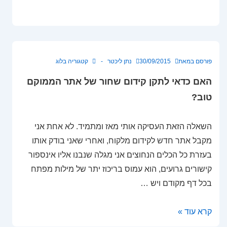
פורסם במאת
30/09/2015
נתן ליכטר
קטגוריה
בלוג
האם כדאי לתקן קידום שחור של אתר הממוקם
טוב?
השאלה הזאת העסיקה אותי מאז ומתמיד. לא אחת אני
מקבל אתר חדש לקידום מלקוח, ואחרי שאני בודק אותו
בעזרת כל הכלים הנחוצים אני מגלה שנבנו אליו אינספור
קישורים גרועים, הוא עמוס בריכוז יתר של מילות מפתח
בכל דף מקודם ויש …
האם
קרא עוד »
כדאי