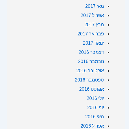
מאי 2017
אפריל 2017
מרץ 2017
פברואר 2017
ינואר 2017
דצמבר 2016
נובמבר 2016
אוקטובר 2016
ספטמבר 2016
אוגוסט 2016
יולי 2016
יוני 2016
מאי 2016
אפריל 2016