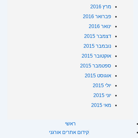
מרץ 2016
פברואר 2016
ינואר 2016
דצמבר 2015
נובמבר 2015
אוקטובר 2015
ספטמבר 2015
אוגוסט 2015
יולי 2015
יוני 2015
מאי 2015
ראשי
קידום אתרים אורגני