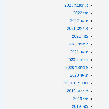
מנהל
אוקטובר 2023
האתרים
יולי 2022
בשירות
חקר
ינואר 2022
מילות
אוגוסט 2021
מפתח
מאי 2021
אפריל 2021
ינואר 2021
דצמבר 2020
פברואר 2020
ינואר 2020
ספטמבר 2019
אוגוסט 2019
יולי 2019
מאי 2019