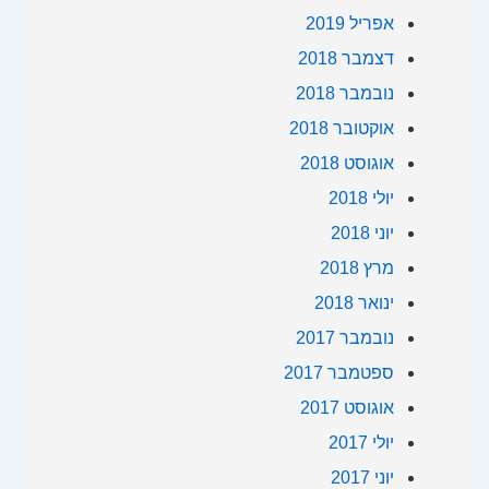
אפריל 2019
דצמבר 2018
נובמבר 2018
אוקטובר 2018
אוגוסט 2018
יולי 2018
יוני 2018
מרץ 2018
ינואר 2018
נובמבר 2017
ספטמבר 2017
אוגוסט 2017
יולי 2017
יוני 2017