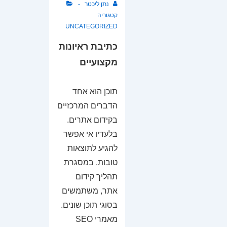
נתן ליכטר
קטגוריה
UNCATEGORIZED
כתיבת ראיונות
מקצועיים
תוכן הוא אחד
הדברים המרכזיים
בקידום אתרים.
בלעדיו אי אפשר
להגיע לתוצאות
טובות. במסגרת
תהליך קידום
אתר, משתמשים
בסוגי תוכן שונים.
מאמרי SEO