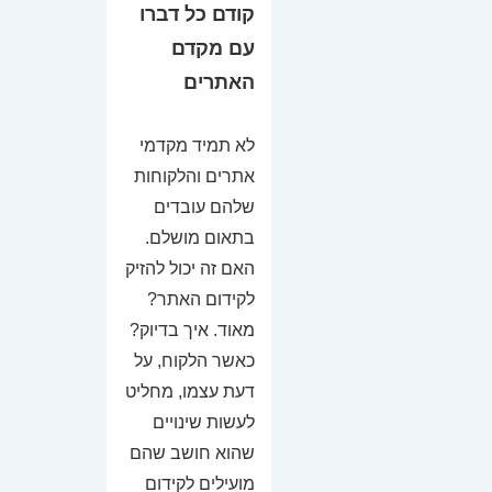
קודם כל דברו
עם מקדם
האתרים
לא תמיד מקדמי
אתרים והלקוחות
שלהם עובדים
בתאום מושלם.
האם זה יכול להזיק
לקידום האתר?
מאוד. איך בדיוק?
כאשר הלקוח, על
דעת עצמו, מחליט
לעשות שינויים
שהוא חושב שהם
מועילים לקידום