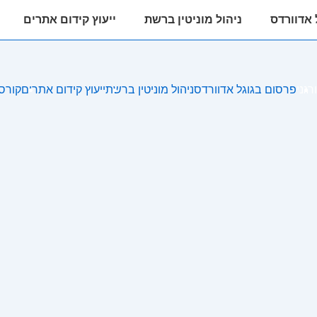
 אדוורדס
ניהול מוניטין ברשת
ייעוץ קידום אתרים
רגני
פרסום בגוגל אדוורדס
ניהול מוניטין ברשת
ייעוץ קידום אתרים
קורס