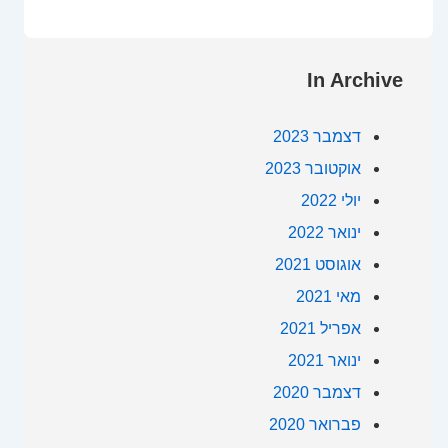
In Archive
דצמבר 2023
אוקטובר 2023
יולי 2022
ינואר 2022
אוגוסט 2021
מאי 2021
אפריל 2021
ינואר 2021
דצמבר 2020
פברואר 2020