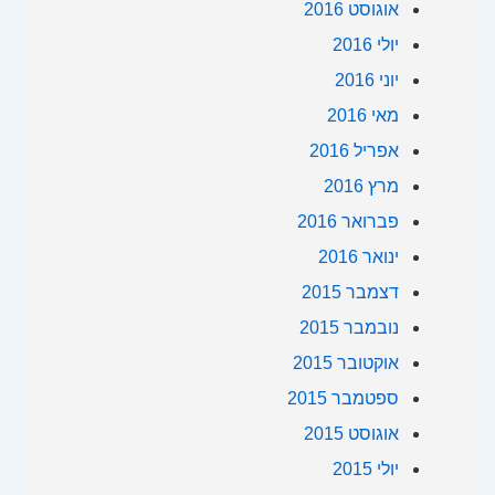
אוגוסט 2016
יולי 2016
יוני 2016
מאי 2016
אפריל 2016
מרץ 2016
פברואר 2016
ינואר 2016
דצמבר 2015
נובמבר 2015
אוקטובר 2015
ספטמבר 2015
אוגוסט 2015
יולי 2015