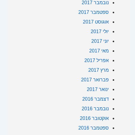
נובמבר 2017
ספטמבר 2017
אוגוסט 2017
יולי 2017
יוני 2017
מאי 2017
אפריל 2017
מרץ 2017
פברואר 2017
ינואר 2017
דצמבר 2016
נובמבר 2016
אוקטובר 2016
ספטמבר 2016