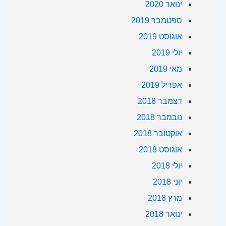
ינואר 2020
ספטמבר 2019
אוגוסט 2019
יולי 2019
מאי 2019
אפריל 2019
דצמבר 2018
נובמבר 2018
אוקטובר 2018
אוגוסט 2018
יולי 2018
יוני 2018
מרץ 2018
ינואר 2018