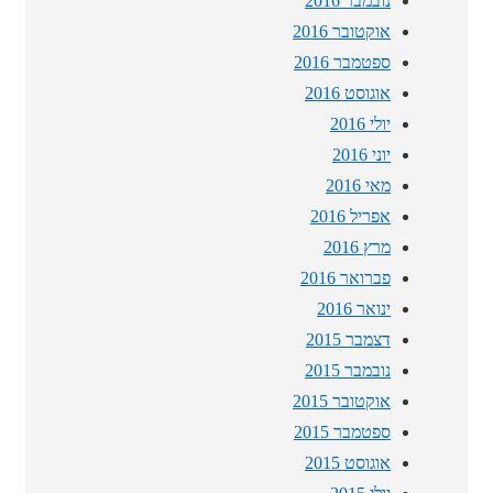
נובמבר 2016
אוקטובר 2016
ספטמבר 2016
אוגוסט 2016
יולי 2016
יוני 2016
מאי 2016
אפריל 2016
מרץ 2016
פברואר 2016
ינואר 2016
דצמבר 2015
נובמבר 2015
אוקטובר 2015
ספטמבר 2015
אוגוסט 2015