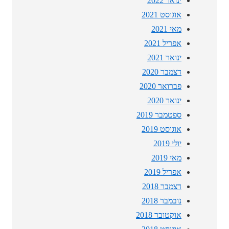
ינואר 2022
אוגוסט 2021
מאי 2021
אפריל 2021
ינואר 2021
דצמבר 2020
פברואר 2020
ינואר 2020
ספטמבר 2019
אוגוסט 2019
יולי 2019
מאי 2019
אפריל 2019
דצמבר 2018
נובמבר 2018
אוקטובר 2018