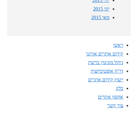
יולי 2015
יוני 2015
מאי 2015
ראשי
קידום אתרים אורגני
ניהול מוניטין ברשת
דו"ח אופטימיזציה
ייעוץ קידום אתרים
בלוג
אחסון אתרים
צור קשר