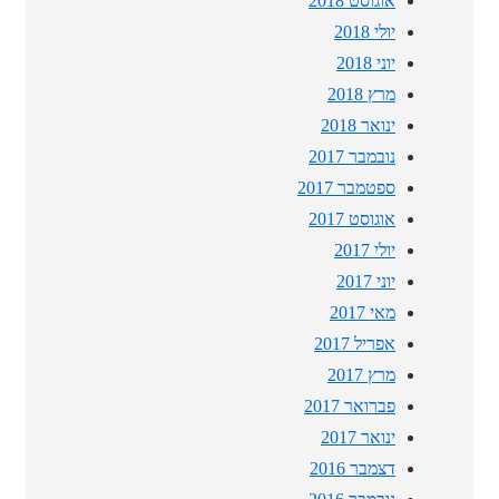
אוגוסט 2018
יולי 2018
יוני 2018
מרץ 2018
ינואר 2018
נובמבר 2017
ספטמבר 2017
אוגוסט 2017
יולי 2017
יוני 2017
מאי 2017
אפריל 2017
מרץ 2017
פברואר 2017
ינואר 2017
דצמבר 2016