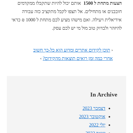
הצעות מתחת ל 1500
אותם יכול להיות שתקבלו ממקדמים
חובבנים או מתחילים. אל תצפו לקבל מתקציב כזה עבודה
אידיאלית ויעילה. ואם מישהו מציע לכם מתחת ל 1000 ₪ כדאי
להיזהר ולבדוק טוב מול מי יש לכם עסק.
‹
תוכן לקידום אתרים ומדוע הוא כל-כך חשוב
אחרי כמה זמן רואים תוצאות מהקידום?
›
In Archive
דצמבר 2023
אוקטובר 2023
יולי 2022