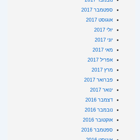
ספטמבר 2017
אוגוסט 2017
יולי 2017
יוני 2017
מאי 2017
אפריל 2017
מרץ 2017
פברואר 2017
ינואר 2017
דצמבר 2016
נובמבר 2016
אוקטובר 2016
ספטמבר 2016
אוגוסט 2016