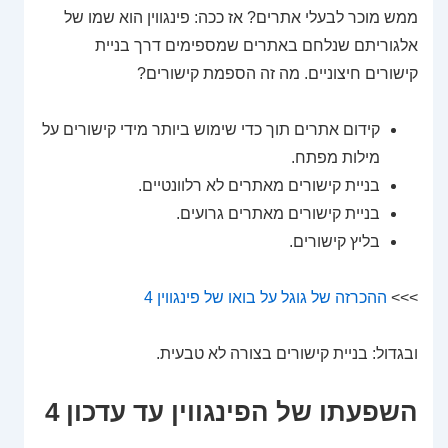
ממש מוכר לבעלי אתרים? אז ככה: פינגווין הוא שמו של
אלגוריתם שנלחם באתרים שמספימים דרך בניית
קישורים חיצוניים. מה זה הספמת קישורים?
קידום אתרים תוך כדי שימוש ביותר מידי קישורים על
מילות מפתח.
בניית קישורים מאתרים לא רלוונטיים.
בניית קישורים מאתרים גרועים.
בליץ קישורים.
>>>
ההכרזה של גוגל על בואו של פינגווין 4
ובגדול: בניית קישורים בצורה לא טבעית.
השפעתו של הפינגווין עד עדכון 4