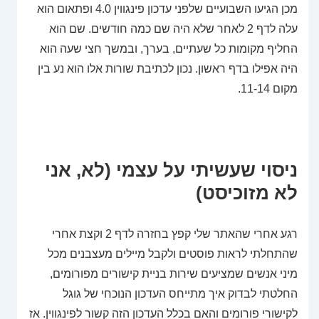
מכן הגיעו השבועיים שלפני עדכון פינגווין 4.0 ופתאום הוא
עלה לדף 2 לאחר שלא היה שם כמה חודשים. שם הוא
החליף מקומות כל שעתיים, בערך, ובמשך חצי שעה הוא
היה אפילו בדף ראשון. נכון לכתיבת שורות אלו הוא נע בין
מקום 11-14.
ניסוי שעשיתי על עצמי (לא, אני
לא מזוכיסט)
רגע אחרי שהאתר שלי קפץ בחזרה לדף 2 וקצת אחרי
שהתחלתי לראות פוסטים ולקבל מיילים מעצבנים מכל
מיני אנשים שמציעים שירות בניית קישורים מפורומים,
החלטתי לבדוק איך מתייחס העדכון הנוכחי של גוגל
לקישורי פורומים והאם בכלל העדכון הזה קשור לפינגווין. אז