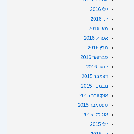
יולי 2016
יוני 2016
מאי 2016
אפריל 2016
מרץ 2016
פברואר 2016
ינואר 2016
דצמבר 2015
נובמבר 2015
אוקטובר 2015
ספטמבר 2015
אוגוסט 2015
יולי 2015
יוני 2015