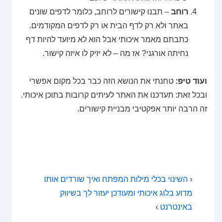
רוחב
– תבנו קישורים לרוחב, כלומר לדפים שונים
באתר ולא רק לדף הבית או רק לדפים המקודמים.
כתבתם מאמר איכותי אבל הוא לא מיועד להיות דף
נחיתה אורגני? אז מה – לא יזיק לו איזה קישור.
ועוד טיפ:
טחנתי את הנושא הזה כבר בכל מקום אפשרי
ובכל זאת: תעדכנו את האתר לעיתים קרובות בתוכן איכותי.
זה הרבה יותר אפקטיבי מבניית קישורים.
‹
השינוי בכלי מילות המפתח ואיך שורדים אותו
מדוע בלוג איכותי ומעודכן יעזור לך בשיווק
באינטרנט
›