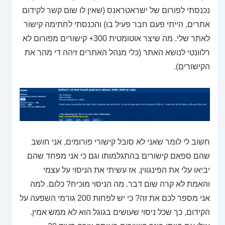
נכנסתי לפורום של ישראטראנס (שאין לו שום קשר לקידום
אתרים, הייתי פעם חבר פעיל בו) והכנסתי לחתימה קישור
לאתר שלי. מה שיצר אוטומטית 300+ קישורים מפורום לא
רלוונטי לנושא האתר (כלי מנהל האתרים זיהה די מהר את
הקישורים).
חשוב לי לומר שאני לא סובל קישורי פורומים, אני חושב
שהם ספאם קישורים בהתגלמותו וגם כי אני מפחד שהם
יביאו עלי את הפינגווין. אז עשיתי את הניסוי על עצמי
והאמת לא קרה שום דבר. מה הניסוי מוכיח? כלום. למה
אני מספר לכם את זה? כי יש לפחות 200 גורמי השפעה על
הקידום, כך שכל ניסוי שעושים בגוגל הוא לא ממש אמין.