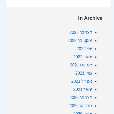
In Archive
דצמבר 2023
אוקטובר 2023
יולי 2022
ינואר 2022
אוגוסט 2021
מאי 2021
אפריל 2021
ינואר 2021
דצמבר 2020
פברואר 2020
ינואר 2020