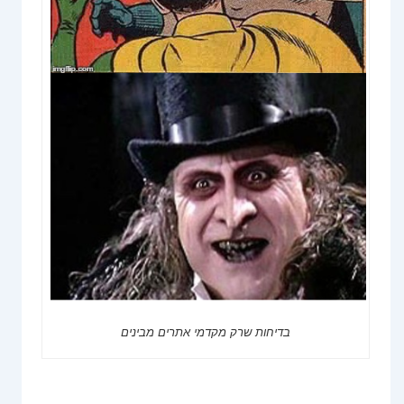
בדיחות שרק מקדמי אתרים מבינים