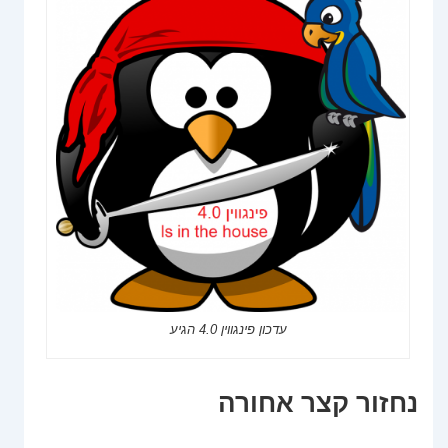
עדכון פינגווין 4.0 הגיע
נחזור קצר אחורה