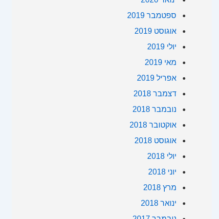
ספטמבר 2019
אוגוסט 2019
יולי 2019
מאי 2019
אפריל 2019
דצמבר 2018
נובמבר 2018
אוקטובר 2018
אוגוסט 2018
יולי 2018
יוני 2018
מרץ 2018
ינואר 2018
נובמבר 2017