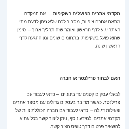
מקדמי אתרים הפועלים בשקיפות
– אם המקדם
מתאם אתכם ציפיות, מסביר לכם שלא ניתן לדעת מתי
האתר יגיע לדף הראשון ואומר שזה תהליך ארוך – סימן
שהוא פועל בשקיפות. בתחומים שונים זמן ההגעה לדף
הראשון שונה.
האם לבחור פרילנסר או חברה
לבעלי עסקים קטנים עד בינוניים – כדאי לעבוד עם
פרילנסר. כאשר מדובר בעסקים גדולים עם מספר אתרים
ופעילות דגולה – כדאי לעבוד אם חברה הכוללת צוות של
מקדמי אתרים. למידע נוסף, ניתן ליצור קשר בכל עת או
להשאיר פרטים דרך טופס הצור קשר.