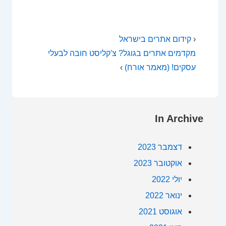
‹
קידום אתרים בישראל
מקדמים אתרים בגוגל? צ'קליסט חובה לבעלי
עסקים! (מאמר אורח)
›
In Archive
דצמבר 2023
אוקטובר 2023
יולי 2022
ינואר 2022
אוגוסט 2021