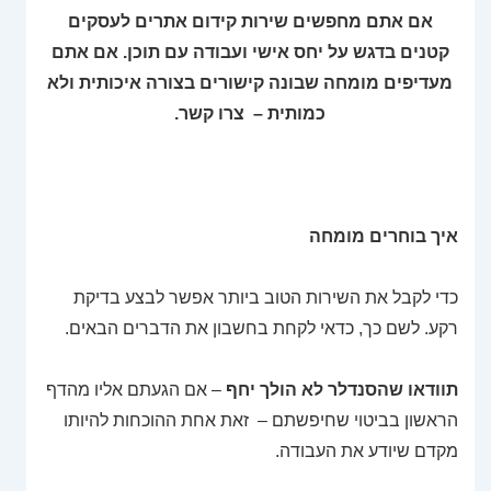
אם אתם מחפשים שירות קידום אתרים לעסקים
קטנים בדגש על יחס אישי ועבודה עם תוכן. אם אתם
מעדיפים מומחה שבונה קישורים בצורה איכותית ולא
כמותית – צרו קשר.
איך בוחרים מומחה
כדי לקבל את השירות הטוב ביותר אפשר לבצע בדיקת
רקע. לשם כך, כדאי לקחת בחשבון את הדברים הבאים.
תוודאו שהסנדלר לא הולך יחף
– אם הגעתם אליו מהדף
הראשון בביטוי שחיפשתם – זאת אחת ההוכחות להיותו
מקדם שיודע את העבודה.