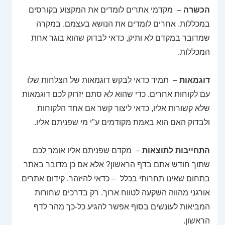
הכשרה
– מקדמי אתרים לומדים את המקצוע בקורסים
במכללות. אחרים לומדים את הנושא בעצמם. במקרה
שמדובר במקדם לא ותיק, כדאי לבדוק שהוא בוגר אחת
המכללות.
דוגמאות
– תמיד כדאי לבקש דוגמאות של הצלחות שלו
עם לקוחות אחרים. כדי שהוא לא סתם יזרוק לכם דוגמאות
שלא קשורות אליו, כדאי ליצור קשר אם אחד הלקוחות
ולבדוק האם הוא באמת מקודמים ע"י מי שפניתם אליו.
התחייבות לתוצאות
– מקדם שפניתם אליו אומר לכם
שתוך חודש אתם בדף הראשון? אלא אם כן מדובר באתר
בתחום שאינו תחרותי בכלל – כדאי להיזהר. קידום אתרים
אורגני מהווה השקעה לטווח ארוך. רק בדרכים שחורות
המביאות לעונשים בסוף אפשר להגיע כל-כך מהר לדף
הראשון.