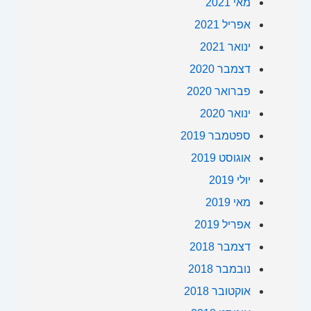
מאי 2021
אפריל 2021
ינואר 2021
דצמבר 2020
פברואר 2020
ינואר 2020
ספטמבר 2019
אוגוסט 2019
יולי 2019
מאי 2019
אפריל 2019
דצמבר 2018
נובמבר 2018
אוקטובר 2018