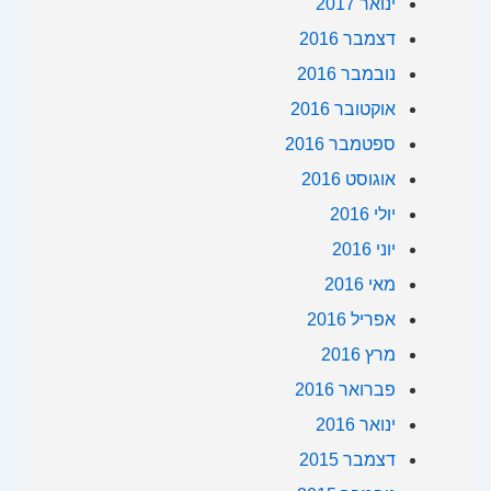
ינואר 2017
דצמבר 2016
נובמבר 2016
אוקטובר 2016
ספטמבר 2016
אוגוסט 2016
יולי 2016
יוני 2016
מאי 2016
אפריל 2016
מרץ 2016
פברואר 2016
ינואר 2016
דצמבר 2015