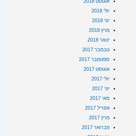
אוגוסט 2018
יולי 2018
יוני 2018
מרץ 2018
ינואר 2018
נובמבר 2017
ספטמבר 2017
אוגוסט 2017
יולי 2017
יוני 2017
מאי 2017
אפריל 2017
מרץ 2017
פברואר 2017