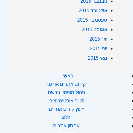
נובמבר 2015
אוקטובר 2015
ספטמבר 2015
אוגוסט 2015
יולי 2015
יוני 2015
מאי 2015
ראשי
קידום אתרים אורגני
ניהול מוניטין ברשת
דו"ח אופטימיזציה
ייעוץ קידום אתרים
בלוג
אחסון אתרים