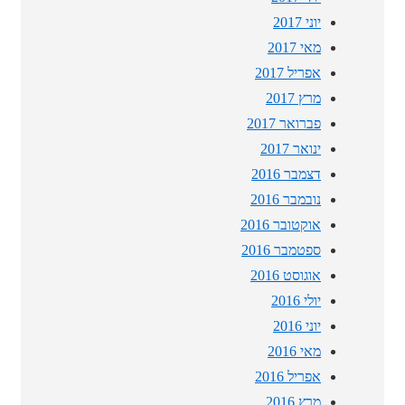
יוני 2017
מאי 2017
אפריל 2017
מרץ 2017
פברואר 2017
ינואר 2017
דצמבר 2016
נובמבר 2016
אוקטובר 2016
ספטמבר 2016
אוגוסט 2016
יולי 2016
יוני 2016
מאי 2016
אפריל 2016
מרץ 2016