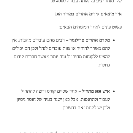
שלו ואחר יציע על אותה עבודה 4000 ₪.
איך מוצאים קידום אתרים במחיר הוגן
פשוט פונים לאחד המומחים הבאים:
מקדם אתרים פרילנסר
– רבים מהם עובדים מהבית, אין
להם משרד להחזיר או צוות עובדים לנהל ולכן הם יכולים
להציע ללקוחות מחיר זול ונוח יותר מאשר חברות קידום
גדולות.
איש
seo
מתחיל
– אחד שסיים קורס ורוצה להתחיל
לעבוד ולהתנסות. אבל כאן ישנה בעיה של חוסר ניסיון
ולכן יש לקחת זאת בחשבון.