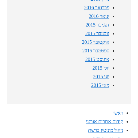
פברואר 2016
ינואר 2016
דצמבר 2015
נובמבר 2015
אוקטובר 2015
ספטמבר 2015
אוגוסט 2015
יולי 2015
יוני 2015
מאי 2015
ראשי
קידום אתרים אורגני
ניהול מוניטין ברשת