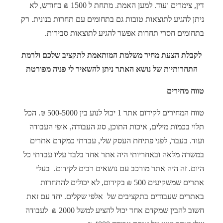
דין, צימרים ועוד. למען האמת. מתחת ל 1500 ₪ בחודש, לא
ניתן להגיע לתוצאות טובות גם בתחומים עם תחרות בנונית. רק
בתחומים חסרי תחרות אפשר להגיע לתוצאות סבירות.
לקבלת הצעת מחיר משלמת המותאמת לתקציב שלכם ולרמת
התחרותיות של נושא האתר ניתן להשאיר לי פניה מפורטת
טווח מחירים
טווח המחירים לקידום אתר 1 יכול לנוע בין 500-5000 ₪. הכל
תלוי בכמות מילים, איכות התוכן, סוג העבודה, אופי העבודה
ועוד. בעבר, לפני פתיחת העסק שלי, עבדתי כמקדם אתרים
במשרה מלאה ובאחריותי היה אתר אחד בלבד עליו עבדתי כל
היום. זה היה אתר מורכב עם נושאים רבים לקידום. בעלי
אתרים שמשקיעים 500 ₪ בקידום, לא יכולים להתחרות
באתרים שעבודים בתקציבים של אלפי שקלים. יחד עם זאת
חשוב להבין שמקדם אחד יכול להציע למשל 2000 ₪ לעבודה