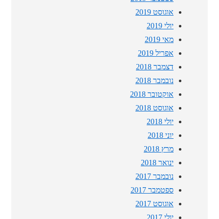
אוגוסט 2019
יולי 2019
מאי 2019
אפריל 2019
דצמבר 2018
נובמבר 2018
אוקטובר 2018
אוגוסט 2018
יולי 2018
יוני 2018
מרץ 2018
ינואר 2018
נובמבר 2017
ספטמבר 2017
אוגוסט 2017
יולי 2017