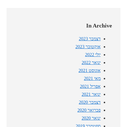
In Archive
דצמבר 2023
אוקטובר 2023
יולי 2022
ינואר 2022
אוגוסט 2021
מאי 2021
אפריל 2021
ינואר 2021
דצמבר 2020
פברואר 2020
ינואר 2020
ספטמבר 2019