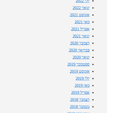
יולי 2022
ינואר 2022
אוגוסט 2021
מאי 2021
אפריל 2021
ינואר 2021
דצמבר 2020
פברואר 2020
ינואר 2020
ספטמבר 2019
אוגוסט 2019
יולי 2019
מאי 2019
אפריל 2019
דצמבר 2018
נובמבר 2018