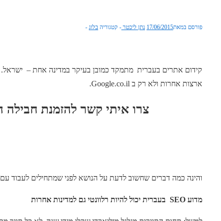
פורסם במאת
17/06/2015
נתן ליכטר
קטגוריה
בלוג
קידום אתרים בעברית מתמקד כמובן בעיקר במדינה אחת – ישראל. אבל 
ארצות אחרות ולא רק ב Google.co.il.
צרו איתי קשר להזמנת חבילה 
והינה כמה דברים שחשוב לדעת על הנושא לפני שמתחילים לעבוד עם מ
מדוע
SEO
בעברית יכול להיות רלוונטי גם למדינות אחרות