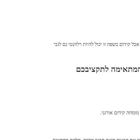
קידום בשפה זו יכול להיות רלוונטי גם לגבי
המתאימה לתקציבכם
ומחה קידום אורגני.