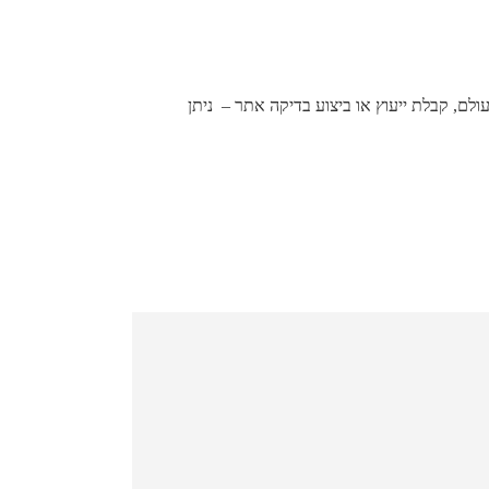
לם, קבלת ייעוץ או ביצוע בדיקה אתר – ניתן