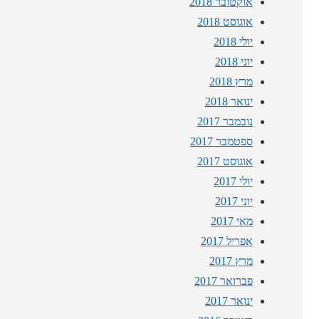
אוקטובר 2018
אוגוסט 2018
יולי 2018
יוני 2018
מרץ 2018
ינואר 2018
נובמבר 2017
ספטמבר 2017
אוגוסט 2017
יולי 2017
יוני 2017
מאי 2017
אפריל 2017
מרץ 2017
פברואר 2017
ינואר 2017