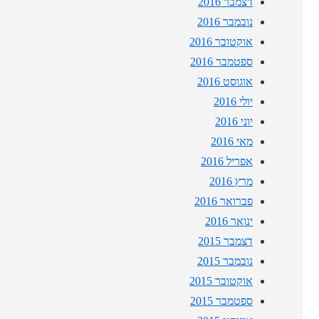
דצמבר 2016
נובמבר 2016
אוקטובר 2016
ספטמבר 2016
אוגוסט 2016
יולי 2016
יוני 2016
מאי 2016
אפריל 2016
מרץ 2016
פברואר 2016
ינואר 2016
דצמבר 2015
נובמבר 2015
אוקטובר 2015
ספטמבר 2015