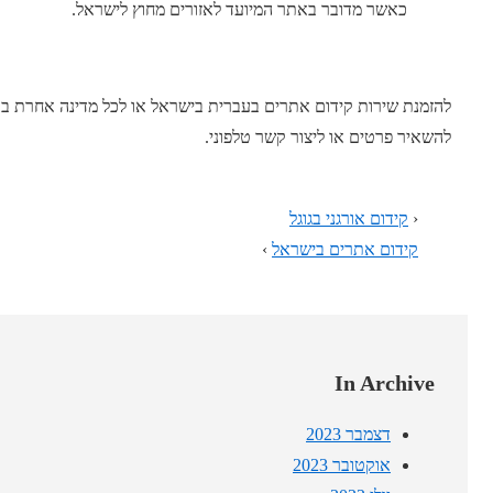
כאשר מדובר באתר המיועד לאזורים מחוץ לישראל.
להזמנת שירות קידום אתרים בעברית בישראל או לכל מדינה אחרת בעו
להשאיר פרטים או ליצור קשר טלפוני.
‹
קידום אורגני בגוגל
קידום אתרים בישראל
›
In Archive
דצמבר 2023
אוקטובר 2023