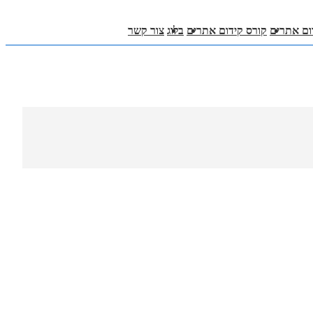
דום אתרים
קורס קידום אתרים
בלוג
צור קשר