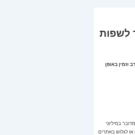
 לשפות
 וזמין באופן
דובר במיליוני
 או לגלוש באתרים