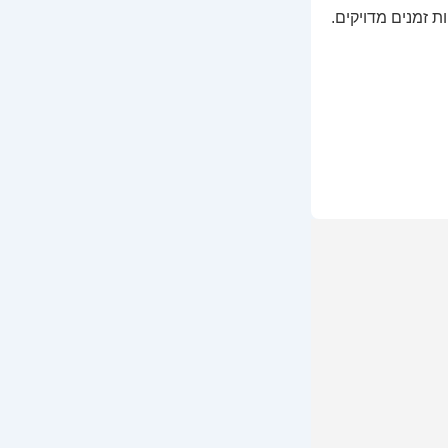
ת זמנים מדויקים.