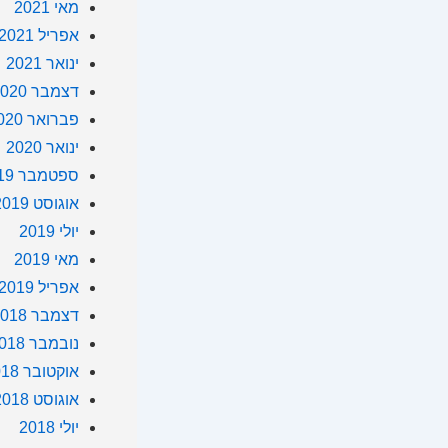
מאי 2021
אפריל 2021
ינואר 2021
דצמבר 2020
פברואר 2020
ינואר 2020
ספטמבר 2019
אוגוסט 2019
יולי 2019
מאי 2019
אפריל 2019
דצמבר 2018
נובמבר 2018
אוקטובר 2018
אוגוסט 2018
יולי 2018