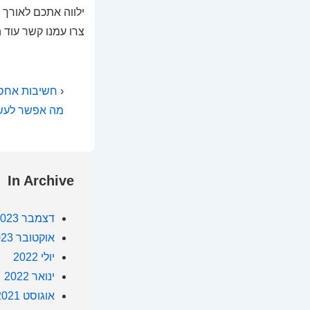
ילווה אתכם לאורך 
צרו עמנו קשר עוד ה
‹
חשיבות אחסו
מה אפשר לעשות עם 500 ₪ בחודש לטו
In Archive
דצמבר 2023
אוקטובר 2023
יולי 2022
ינואר 2022
אוגוסט 2021