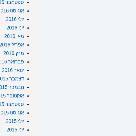
ספטמבר 2016
אוגוסט 2016
יולי 2016
יוני 2016
מאי 2016
אפריל 2016
מרץ 2016
פברואר 2016
ינואר 2016
דצמבר 2015
נובמבר 2015
אוקטובר 2015
ספטמבר 2015
אוגוסט 2015
יולי 2015
יוני 2015