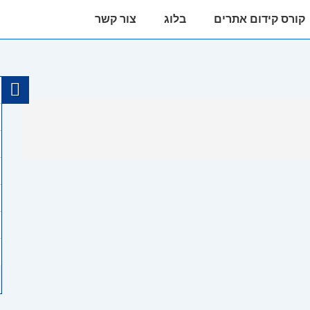
קורס קידום אתרים
בלוג
צור קשר