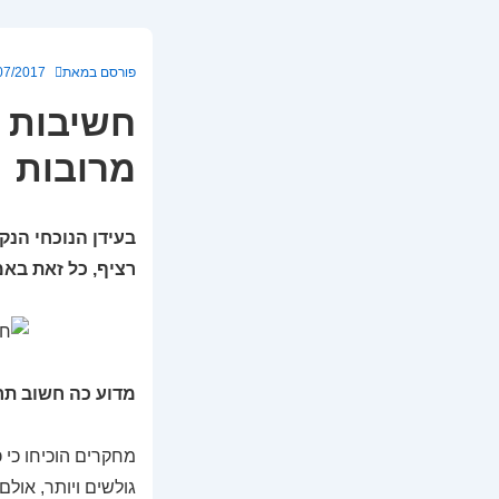
פורסם במאת
07/2017
חשיבות 
מרובות
בעידן הנוכחי הנק
רציף, כל זאת באמ
מדוע כה חשוב תר
מחקרים הוכיחו כי 
גולשים ויותר, אול