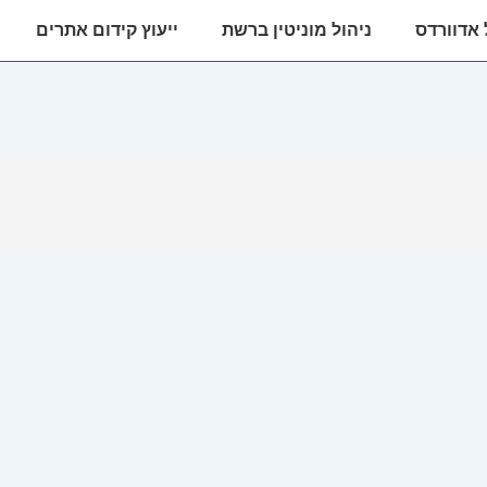
 אדוורדס
ניהול מוניטין ברשת
ייעוץ קידום אתרים