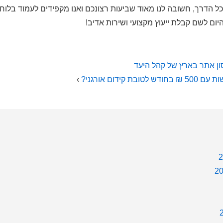
כל הדרך, חשובה לנו מאוד שביעות רצונכם ואנו מקפידים לעמוד בלוחו
יום לשם קבלת ייעוץ מקצועי ושירות אדיב!
ן אתר בארץ של קהל היעד
בת קידום אורגני?
›