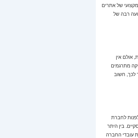
 מקצועי של אתרים
ועה רבה של
 אולם אין
יקה מתרגמים
 לכך, חשוב
פנות לחברת
קיים. בין היתר
ות עובדי החברה