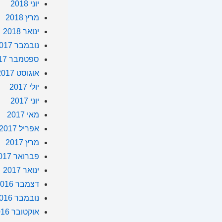
יוני 2018
מרץ 2018
ינואר 2018
נובמבר 2017
ספטמבר 2017
אוגוסט 2017
יולי 2017
יוני 2017
מאי 2017
אפריל 2017
מרץ 2017
פברואר 2017
ינואר 2017
דצמבר 2016
נובמבר 2016
אוקטובר 2016