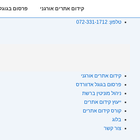
ניווט
קידום אתרים אורגני
פרסום בגוגל
ראשי
טלפון: 072-331-1712
לג
תוכן
אשי
קידום אתרים אורגני
פרסום בגוגל אדוורדס
ניהול מוניטין ברשת
ייעוץ קידום אתרים
קורס קידום אתרים
בלוג
צור קשר